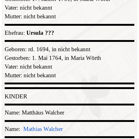
Vater: nicht bekannt
Mutter: nicht bekannt
Ehefrau:
Ursula ???
Geboren: rd. 1694, in nicht bekannt
Gestorben: 1. Mai 1764, in Maria Wörth
Vater: nicht bekannt
Mutter: nicht bekannt
KINDER
Name: Matthäus Walcher
Name:
Mathias Walcher