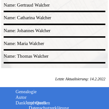
Name: Gertraud Walcher
Name: Catharina Walcher
Name: Johannes Walcher
Name: Maria Walcher
Name: Thomas Walcher
Letzte Aktualisierung: 14.2.2022
Genealogie
Autor
Impressum
Dank und Quellen
Datenschutzerklärung