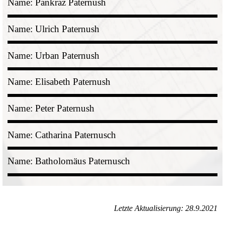
Name: Pankraz Paternush
Name: Ulrich Paternush
Name: Urban Paternush
Name: Elisabeth Paternush
Name: Peter Paternush
Name: Catharina Paternusch
Name: Batholomäus Paternusch
Letzte Aktualisierung: 28.9.2021