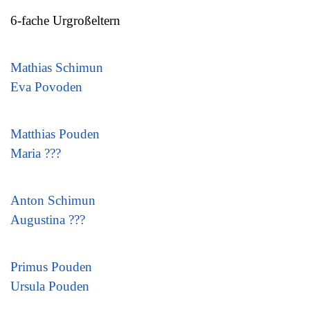
6-fache Urgroßeltern
Mathias Schimun
Eva Povoden
Matthias Pouden
Maria ???
Anton Schimun
Augustina ???
Primus Pouden
Ursula Pouden